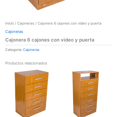
Inicio
/
Cajoneras
/ Cajonera 6 cajones con video y puerta
Cajoneras
Cajonera 6 cajones con video y puerta
Categoría:
Cajoneras
Productos relacionados