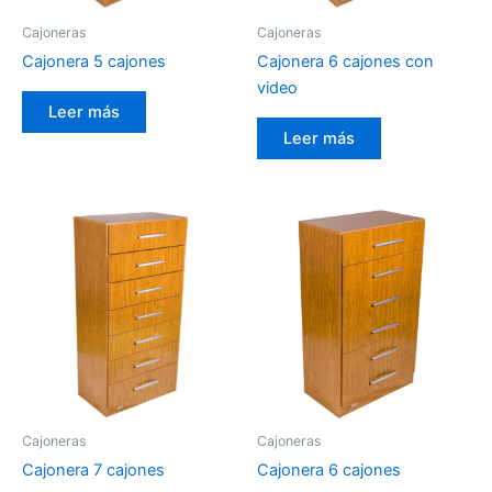
Cajoneras
Cajoneras
Cajonera 5 cajones
Cajonera 6 cajones con
video
Leer más
Leer más
Cajoneras
Cajoneras
Cajonera 7 cajones
Cajonera 6 cajones