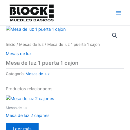
Ir
al
contenido
Inicio
/
Mesas de luz
/ Mesa de luz 1 puerta 1 cajon
Mesas de luz
Mesa de luz 1 puerta 1 cajon
Categoría:
Mesas de luz
Productos relacionados
Mesas de luz
Mesa de luz 2 cajones
Leer más