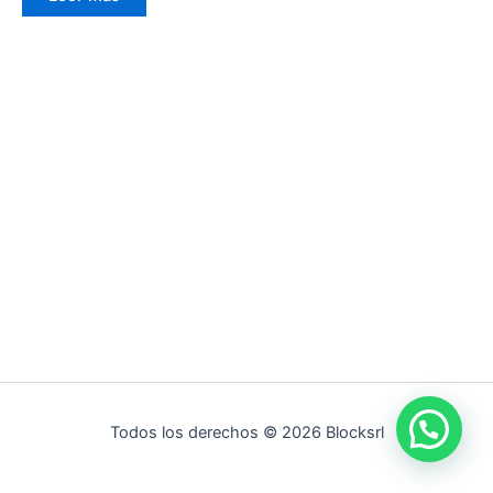
Todos los derechos © 2026 Blocksrl