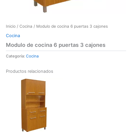
Inicio
/
Cocina
/ Modulo de cocina 6 puertas 3 cajones
Cocina
Modulo de cocina 6 puertas 3 cajones
Categoría:
Cocina
Productos relacionados